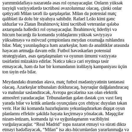
yarımmüdafiəyə nəzarətdə əsas rol oynayacaqlar. Onların yüksək
təzyiqli vəziyyətlərdə təcrübəsi əvəzolunmaz olacaq, çünki onlar
qətiyyətli Milan tərəfi ilə qarşılaşırlar. Milan da potensial matç
qalibləri ilə dolu bir siyahıya sahibdir. Rafael Leão kimi gənc
ulduzlar və Zlatan İbrahimoviç kimi təcrübəli veteranlar qələbə
axtarışında həlledici rol oynayacaqlar. İbrahimoviç liderliyi və
hücum bacarığı ilə komanda yoldaşlarını yüksək səviyyəyə
yüksəlməyə və mövcud çempionlara meydan oxumağa ruhlandıra
bilər. Matç yaxınlaşdıqca həm azarkeşlər, həm də analitiklər arasında
həyəcan artmağa davam edir. Futbol həvəskarları potensial
strategiyaları, əsas qarşılaşmaları və oyunun ümumi vəziyyətə
təsirlərini müzakirə edirlər. Nəticə təkcə cari reytinqə təsir
etməyəcək, həm də hər bir komandanın irəliləyiş kampaniyası üçün
ton təyin edə bilər.
Meydandakı dramdan əlavə, matç futbol mədəniyyətinin təntənəsi
olacaq. Azarkeşlər tribunaları dolduracaq, bayraqlar dalğalandıracaq
və mahnılar səsləndirəcək, Avropa gecələrinə xas olan elektrik
atmosferi yaradacaqlar. Tribunalardan gələn dəstək çox vaxt fərq
yarada bilər və kritik anlarda oyunçulara çox ehtiyac duyulan təkan
verir. Hər iki komanda hazırlıqlarını yekunlaşdırarkən diqqət oyun
planlarını effektiv şəkildə həyata keçirməyə yönələcək. Məşqçilər
nizam-intizam, komanda işi və uyğunlaşmanın vacibliyini
vurğulayacaqlar. “Real Madrid” topa nəzarət etməyi və sürəti diktə
etməyi hədəfləyəcək, “Milan” isə əks-hücumlardan yararlanmağa və